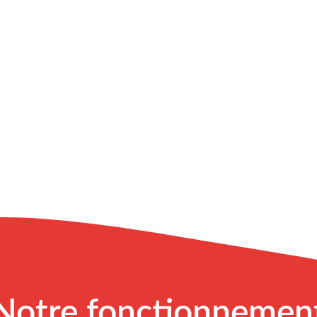
Notre fonctionnemen