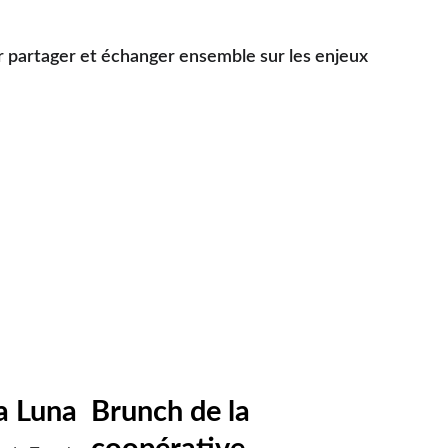
r partager et échanger ensemble sur les enjeux 
ra Luna
Brunch de la