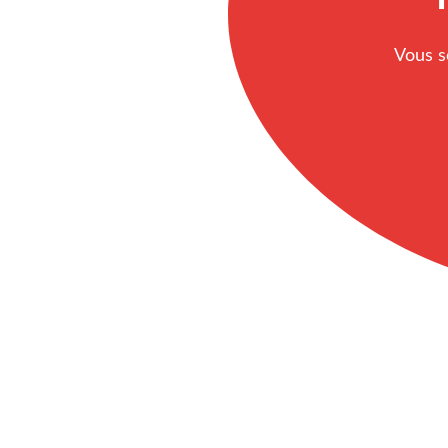
Vous s