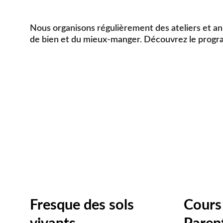
Nous organisons régulièrement des ateliers et an
de bien et du mieux-manger. Découvrez le prog
Fresque des sols
Cours 